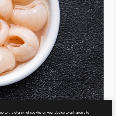
ree to the storing of cookies on your device to enhance site