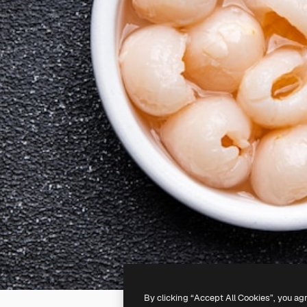
By clicking “Accept All Cookies”, you ag