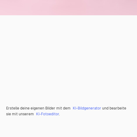
Erstelle deine eigenen Bilder mit dem
KI-Bildgenerator
und bearbeite
sie mit unserem
KI-Fotoeditor
.