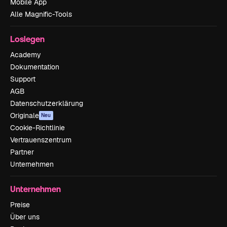
Mobile App
Alle Magnific-Tools
Loslegen
Academy
Dokumentation
Support
AGB
Datenschutzerklärung
Originale
Neu
Cookie-Richtlinie
Vertrauenszentrum
Partner
Unternehmen
Unternehmen
Preise
Über uns