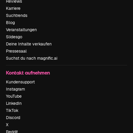
Reviews
Karriere
Suchtrends
Blog
Veranstaltungen
Slidesgo
Deine Inhalte verkaufen
Pressesaal
Suchst du nach magnific.ai
Kontakt aufnehmen
Kundensupport
Instagram
YouTube
LinkedIn
TikTok
Discord
X
Reddit