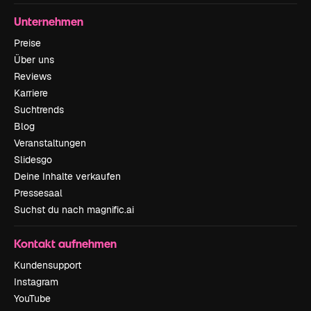
Unternehmen
Preise
Über uns
Reviews
Karriere
Suchtrends
Blog
Veranstaltungen
Slidesgo
Deine Inhalte verkaufen
Pressesaal
Suchst du nach magnific.ai
Kontakt aufnehmen
Kundensupport
Instagram
YouTube