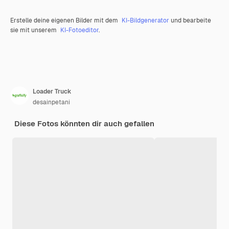
Erstelle deine eigenen Bilder mit dem
KI-Bildgenerator
und bearbeite
sie mit unserem
KI-Fotoeditor
.
Loader Truck
desainpetani
Diese Fotos könnten dir auch gefallen