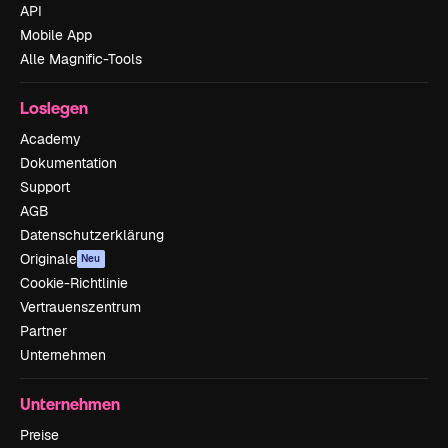
API
Mobile App
Alle Magnific-Tools
Loslegen
Academy
Dokumentation
Support
AGB
Datenschutzerklärung
Originale
Neu
Cookie-Richtlinie
Vertrauenszentrum
Partner
Unternehmen
Unternehmen
Preise