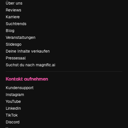
Über uns
Reviews
Karriere
Suchtrends
Blog
Veranstaltungen
Slidesgo
Deine Inhalte verkaufen
Pressesaal
Suchst du nach magnific.ai
Kontakt aufnehmen
Kundensupport
Instagram
YouTube
LinkedIn
TikTok
Discord