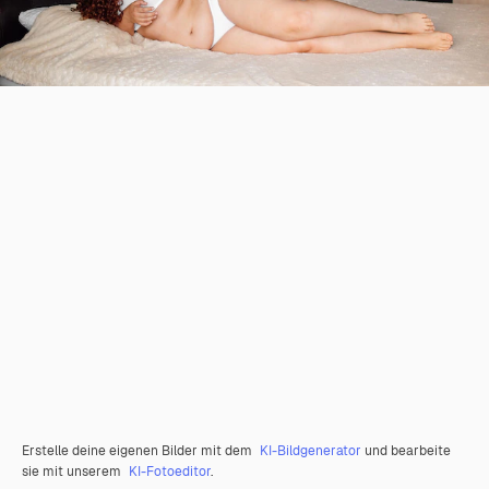
Erstelle deine eigenen Bilder mit dem
KI-Bildgenerator
und bearbeite
sie mit unserem
KI-Fotoeditor
.