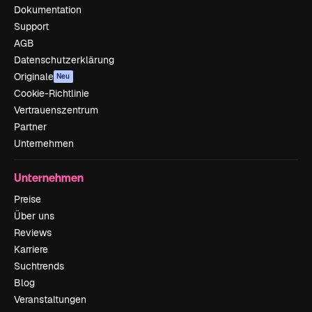
Dokumentation
Support
AGB
Datenschutzerklärung
Originale
Neu
Cookie-Richtlinie
Vertrauenszentrum
Partner
Unternehmen
Unternehmen
Preise
Über uns
Reviews
Karriere
Suchtrends
Blog
Veranstaltungen