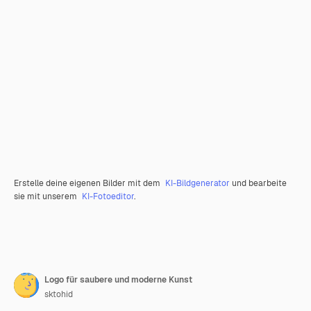
Erstelle deine eigenen Bilder mit dem
KI-Bildgenerator
und bearbeite
sie mit unserem
KI-Fotoeditor
.
Logo für saubere und moderne Kunst
sktohid