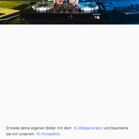
Erstelle deine eigenen Bilder mit dem
KI-Bildgenerator
und bearbeite
sie mit unserem
KI-Fotoeditor
.