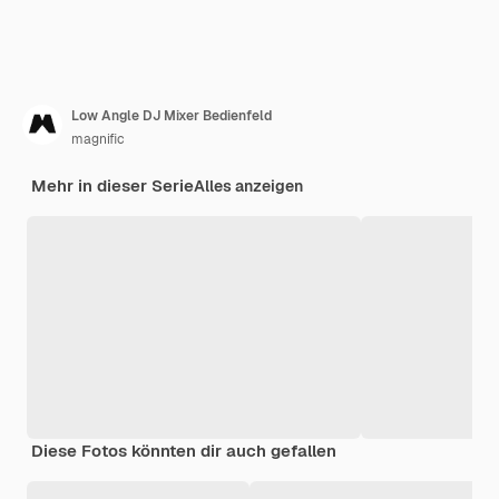
Low Angle DJ Mixer Bedienfeld
magnific
Mehr in dieser Serie
Alles anzeigen
Diese Fotos könnten dir auch gefallen