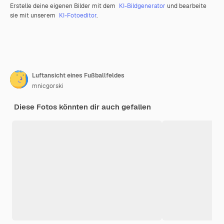
Erstelle deine eigenen Bilder mit dem
KI-Bildgenerator
und bearbeite
sie mit unserem
KI-Fotoeditor
.
Luftansicht eines Fußballfeldes
mnicgorski
Diese Fotos könnten dir auch gefallen