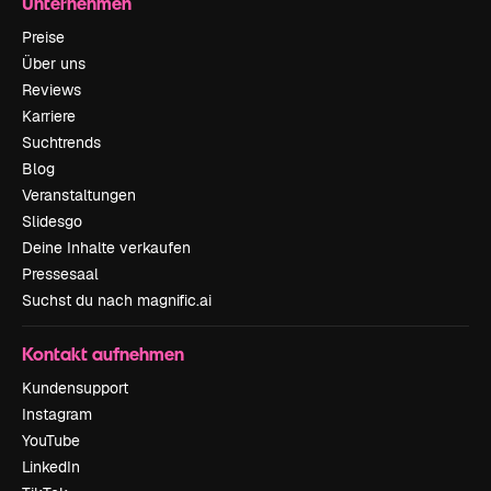
Unternehmen
Preise
Über uns
Reviews
Karriere
Suchtrends
Blog
Veranstaltungen
Slidesgo
Deine Inhalte verkaufen
Pressesaal
Suchst du nach magnific.ai
Kontakt aufnehmen
Kundensupport
Instagram
YouTube
LinkedIn