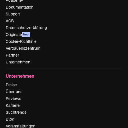
Academy
Dokumentation
Support
AGB
Datenschutzerklärung
Originale
Neu
Cookie-Richtlinie
Vertrauenszentrum
Partner
Unternehmen
Unternehmen
Preise
Über uns
Reviews
Karriere
Suchtrends
Blog
Veranstaltungen