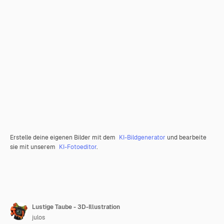
Erstelle deine eigenen Bilder mit dem
KI-Bildgenerator
und bearbeite
sie mit unserem
KI-Fotoeditor
.
Lustige Taube - 3D-Illustration
julos