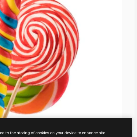
ree to the storing of cookies on your device to enhance site