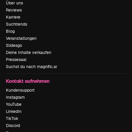
Über uns
Reviews
Karriere
Suchtrends
Blog
Veranstaltungen
Slidesgo
Deine Inhalte verkaufen
Pressesaal
Suchst du nach magnific.ai
Kontakt aufnehmen
Kundensupport
Instagram
YouTube
LinkedIn
TikTok
Discord