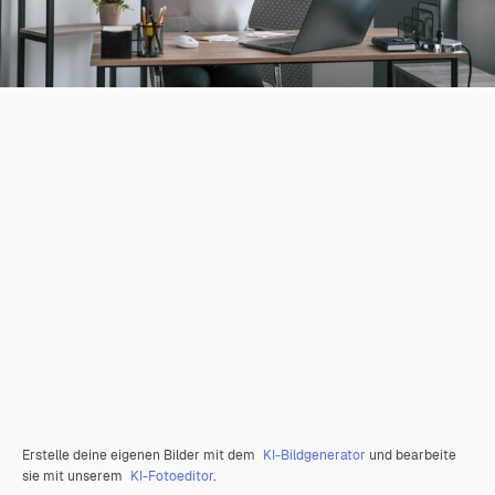
Erstelle deine eigenen Bilder mit dem
KI-Bildgenerator
und bearbeite
sie mit unserem
KI-Fotoeditor
.