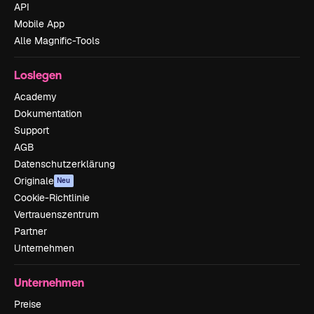
API
Mobile App
Alle Magnific-Tools
Loslegen
Academy
Dokumentation
Support
AGB
Datenschutzerklärung
Originale
Neu
Cookie-Richtlinie
Vertrauenszentrum
Partner
Unternehmen
Unternehmen
Preise