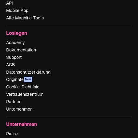
API
Mobile App
Alle Magnific-Tools
Loslegen
Academy
Dokumentation
Support
AGB
Datenschutzerklärung
Originale
Neu
Cookie-Richtlinie
Vertrauenszentrum
Partner
Unternehmen
Unternehmen
Preise