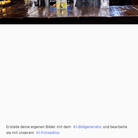
Erstelle deine eigenen Bilder mit dem
KI-Bildgenerator
und bearbeite
sie mit unserem
KI-Fotoeditor
.