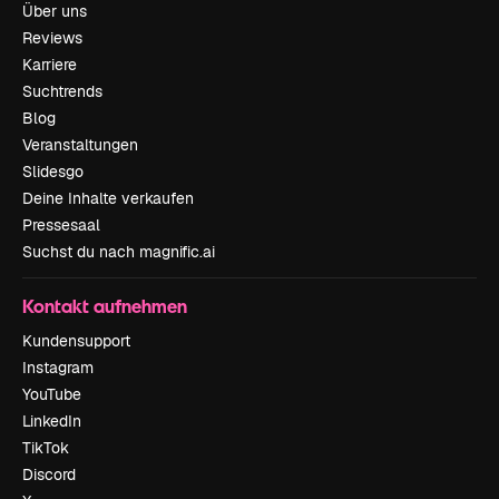
Über uns
Reviews
Karriere
Suchtrends
Blog
Veranstaltungen
Slidesgo
Deine Inhalte verkaufen
Pressesaal
Suchst du nach magnific.ai
Kontakt aufnehmen
Kundensupport
Instagram
YouTube
LinkedIn
TikTok
Discord