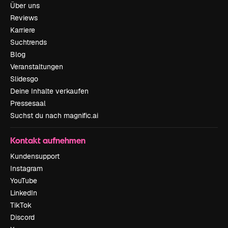
Über uns
Reviews
Karriere
Suchtrends
Blog
Veranstaltungen
Slidesgo
Deine Inhalte verkaufen
Pressesaal
Suchst du nach magnific.ai
Kontakt aufnehmen
Kundensupport
Instagram
YouTube
LinkedIn
TikTok
Discord