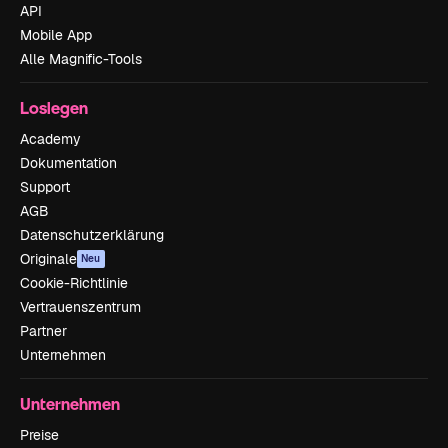
API
Mobile App
Alle Magnific-Tools
Loslegen
Academy
Dokumentation
Support
AGB
Datenschutzerklärung
Originale
Neu
Cookie-Richtlinie
Vertrauenszentrum
Partner
Unternehmen
Unternehmen
Preise