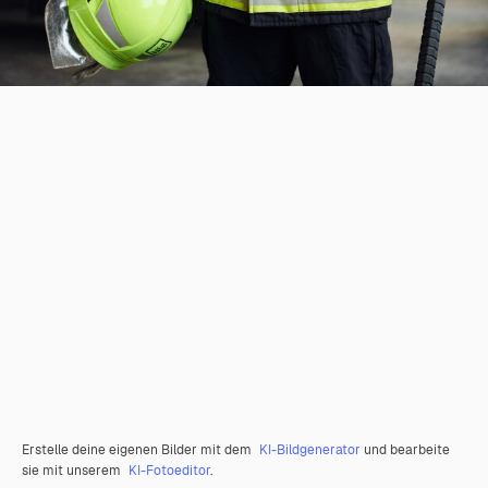
Erstelle deine eigenen Bilder mit dem
KI-Bildgenerator
und bearbeite
sie mit unserem
KI-Fotoeditor
.