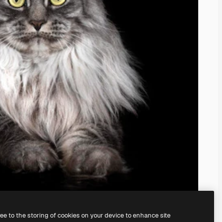
ree to the storing of cookies on your device to enhance site