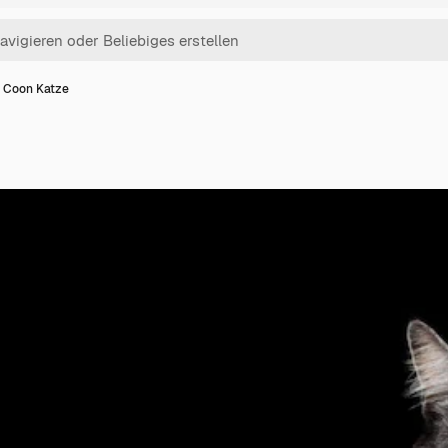
 Coon Katze