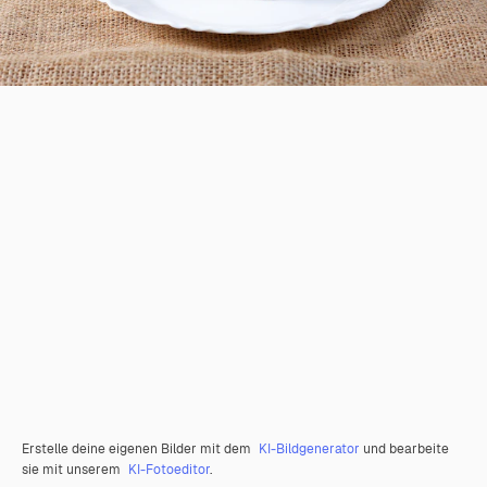
Erstelle deine eigenen Bilder mit dem
KI-Bildgenerator
und bearbeite
sie mit unserem
KI-Fotoeditor
.