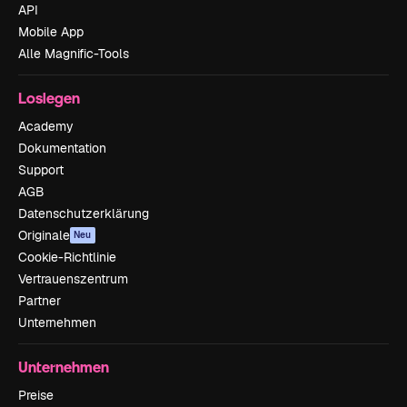
API
Mobile App
Alle Magnific-Tools
Loslegen
Academy
Dokumentation
Support
AGB
Datenschutzerklärung
Originale
Neu
Cookie-Richtlinie
Vertrauenszentrum
Partner
Unternehmen
Unternehmen
Preise