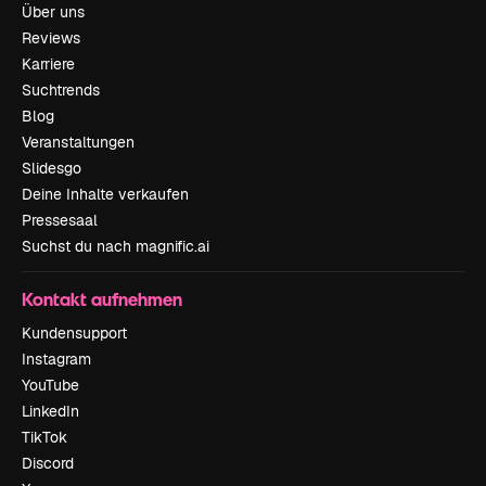
Über uns
Reviews
Karriere
Suchtrends
Blog
Veranstaltungen
Slidesgo
Deine Inhalte verkaufen
Pressesaal
Suchst du nach magnific.ai
Kontakt aufnehmen
Kundensupport
Instagram
YouTube
LinkedIn
TikTok
Discord