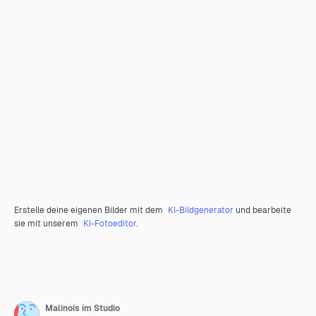
Erstelle deine eigenen Bilder mit dem
KI-Bildgenerator
und bearbeite
sie mit unserem
KI-Fotoeditor
.
Malinois im Studio