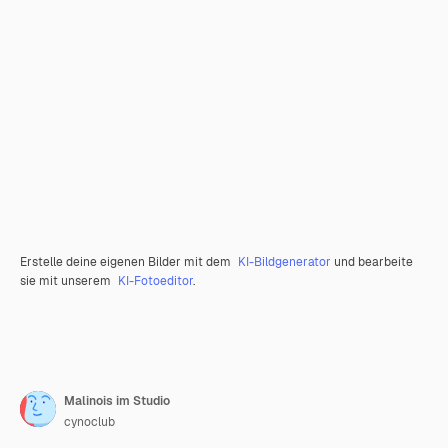
Erstelle deine eigenen Bilder mit dem
KI-Bildgenerator
und bearbeite
sie mit unserem
KI-Fotoeditor
.
Malinois im Studio
cynoclub