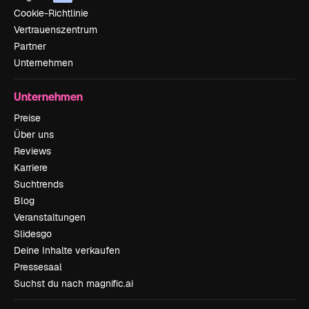
Cookie-Richtlinie
Vertrauenszentrum
Partner
Unternehmen
Unternehmen
Preise
Über uns
Reviews
Karriere
Suchtrends
Blog
Veranstaltungen
Slidesgo
Deine Inhalte verkaufen
Pressesaal
Suchst du nach magnific.ai