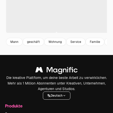
Mann
geschäft
Wohnung
Service
Familie
Pa
Die kreative Plattform, um deine beste Arbeit zu verwirklichen.
Mehr als 1 Million Abonnenten unter Kreativen, Unternehmen,
Agenturen und Studios.
Deutsch
Produkte