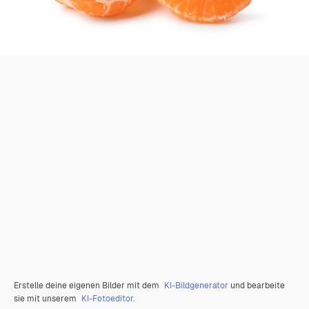
Erstelle deine eigenen Bilder mit dem
KI-Bildgenerator
und bearbeite
sie mit unserem
KI-Fotoeditor
.