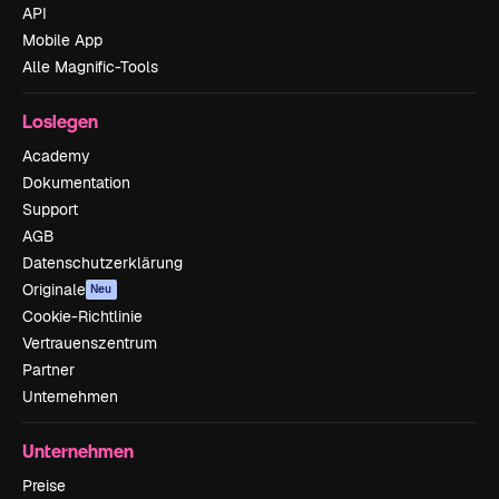
API
Mobile App
Alle Magnific-Tools
Loslegen
Academy
Dokumentation
Support
AGB
Datenschutzerklärung
Originale
Neu
Cookie-Richtlinie
Vertrauenszentrum
Partner
Unternehmen
Unternehmen
Preise