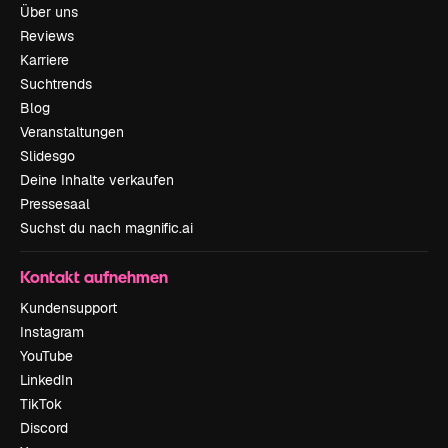
Über uns
Reviews
Karriere
Suchtrends
Blog
Veranstaltungen
Slidesgo
Deine Inhalte verkaufen
Pressesaal
Suchst du nach magnific.ai
Kontakt aufnehmen
Kundensupport
Instagram
YouTube
LinkedIn
TikTok
Discord