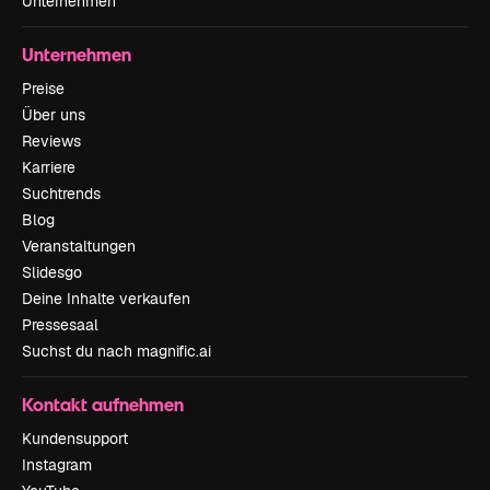
Unternehmen
Unternehmen
Preise
Über uns
Reviews
Karriere
Suchtrends
Blog
Veranstaltungen
Slidesgo
Deine Inhalte verkaufen
Pressesaal
Suchst du nach magnific.ai
Kontakt aufnehmen
Kundensupport
Instagram