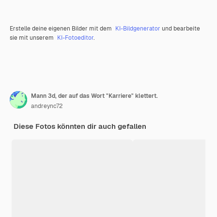
Erstelle deine eigenen Bilder mit dem
KI-Bildgenerator
und bearbeite
sie mit unserem
KI-Fotoeditor
.
Mann 3d, der auf das Wort "Karriere" klettert.
andreync72
Diese Fotos könnten dir auch gefallen