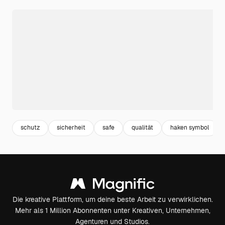
schutz
sicherheit
safe
qualität
haken symbol
Die kreative Plattform, um deine beste Arbeit zu verwirklichen.
Mehr als 1 Million Abonnenten unter Kreativen, Unternehmen,
Agenturen und Studios.