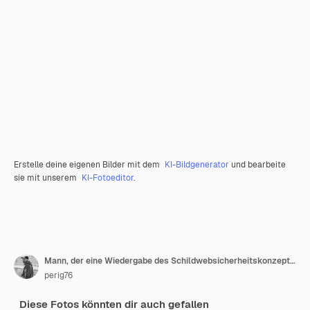
Erstelle deine eigenen Bilder mit dem
KI-Bildgenerator
und bearbeite
sie mit unserem
KI-Fotoeditor
.
Mann, der eine Wiedergabe des Schildwebsicherheitskonzeptes 3d hält
perig76
Diese Fotos könnten dir auch gefallen