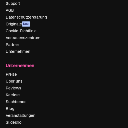
Support
AGB
Datenschutzerklärung
Originale
Neu
Cookie-Richtlinie
Vertrauenszentrum
Partner
Unternehmen
Unternehmen
Preise
Über uns
Reviews
Karriere
Suchtrends
Blog
Veranstaltungen
Slidesgo