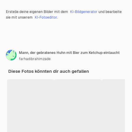
Erstelle deine eigenen Bilder mit dem
KI-Bildgenerator
und bearbeite
sie mit unserem
KI-Fotoeditor
.
Mann, der gebratenes Huhn mit Bier zum Ketchup eintaucht
farhadibrahimzade
Diese Fotos könnten dir auch gefallen