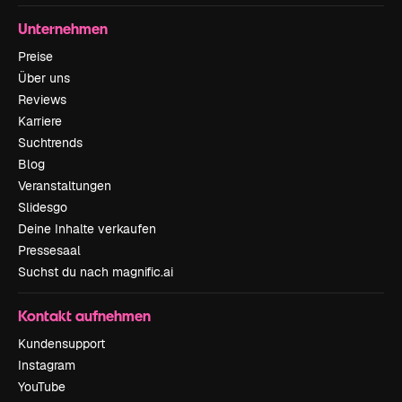
Unternehmen
Preise
Über uns
Reviews
Karriere
Suchtrends
Blog
Veranstaltungen
Slidesgo
Deine Inhalte verkaufen
Pressesaal
Suchst du nach magnific.ai
Kontakt aufnehmen
Kundensupport
Instagram
YouTube