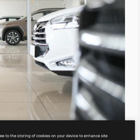
ree to the storing of cookies on your device to enhance site