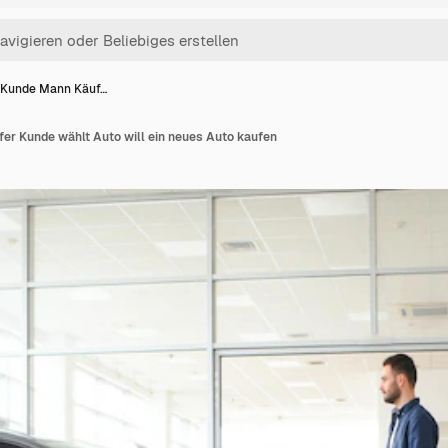
Kunde Mann Käuf…
r Kunde wählt Auto will ein neues Auto kaufen