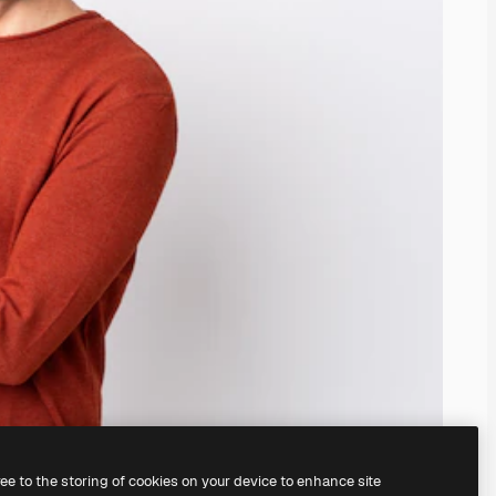
ree to the storing of cookies on your device to enhance site