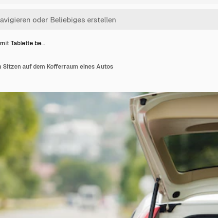
mit Tablette be…
m Sitzen auf dem Kofferraum eines Autos