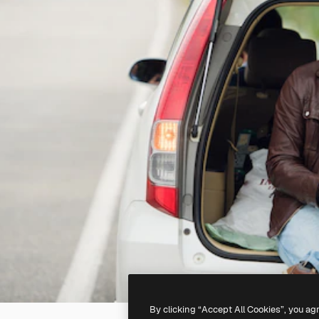
By clicking “Accept All Cookies”, you ag