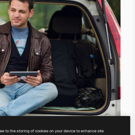
ree to the storing of cookies on your device to enhance site