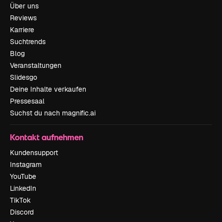
Über uns
Reviews
Karriere
Suchtrends
Blog
Veranstaltungen
Slidesgo
Deine Inhalte verkaufen
Pressesaal
Suchst du nach magnific.ai
Kontakt aufnehmen
Kundensupport
Instagram
YouTube
LinkedIn
TikTok
Discord