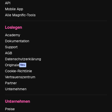
API
Mobile App
Alle Magnific-Tools
Loslegen
Academy
Dokumentation
Support
AGB
Datenschutzerklärung
Originale
Neu
Cookie-Richtlinie
Vertrauenszentrum
Partner
Unternehmen
Unternehmen
Preise