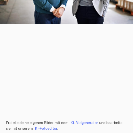
Erstelle deine eigenen Bilder mit dem
KI-Bildgenerator
und bearbeite
sie mit unserem
KI-Fotoeditor
.