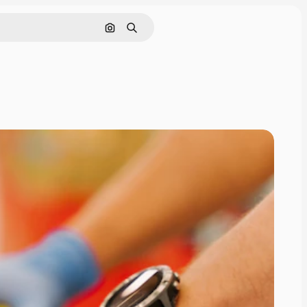
Nach Bild suchen
Suchen