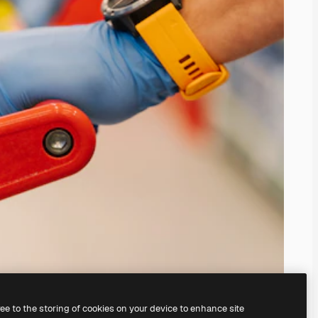
ree to the storing of cookies on your device to enhance site