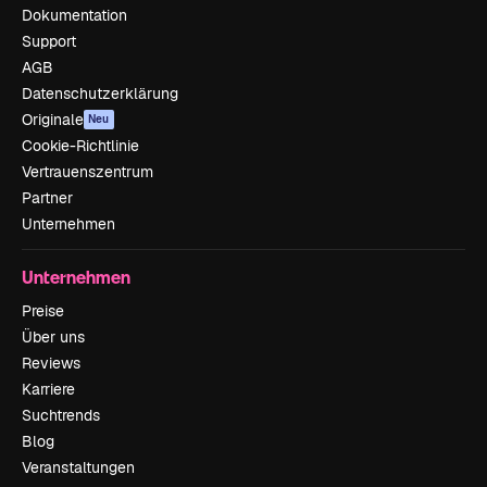
Dokumentation
Support
AGB
Datenschutzerklärung
Originale
Neu
Cookie-Richtlinie
Vertrauenszentrum
Partner
Unternehmen
Unternehmen
Preise
Über uns
Reviews
Karriere
Suchtrends
Blog
Veranstaltungen