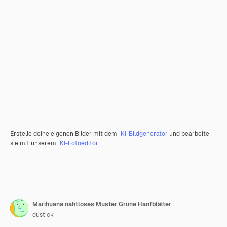
Erstelle deine eigenen Bilder mit dem
KI-Bildgenerator
und bearbeite
sie mit unserem
KI-Fotoeditor
.
Marihuana nahtloses Muster Grüne Hanfblätter
dustick