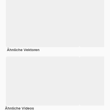
Ähnliche Vektoren
Ähnliche Videos