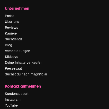
Unternehmen
Preise
Über uns
Reviews
Karriere
Suchtrends
Blog
Veranstaltungen
Slidesgo
Deine Inhalte verkaufen
Pressesaal
Suchst du nach magnific.ai
Kontakt aufnehmen
Kundensupport
Instagram
YouTube