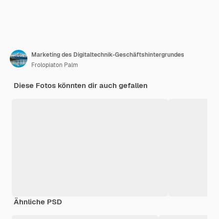
Marketing des Digitaltechnik-Geschäftshintergrundes
Frolopiaton Palm
Diese Fotos könnten dir auch gefallen
Ähnliche PSD