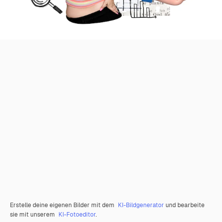
Erstelle deine eigenen Bilder mit dem
KI-Bildgenerator
und bearbeite
sie mit unserem
KI-Fotoeditor
.