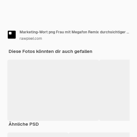
Marketing-Wort png Frau mit Megafon Remix durchsichtiger Hintergrund
rawpixel.com
Diese Fotos könnten dir auch gefallen
Ähnliche PSD