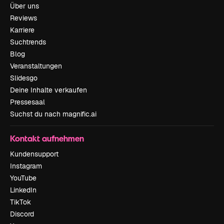
Über uns
Reviews
Karriere
Suchtrends
Blog
Veranstaltungen
Slidesgo
Deine Inhalte verkaufen
Pressesaal
Suchst du nach magnific.ai
Kontakt aufnehmen
Kundensupport
Instagram
YouTube
LinkedIn
TikTok
Discord