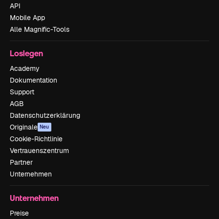
API
Mobile App
Alle Magnific-Tools
Loslegen
Academy
Dokumentation
Support
AGB
Datenschutzerklärung
Originale
Neu
Cookie-Richtlinie
Vertrauenszentrum
Partner
Unternehmen
Unternehmen
Preise