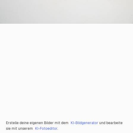
Erstelle deine eigenen Bilder mit dem
KI-Bildgenerator
und bearbeite
sie mit unserem
KI-Fotoeditor
.