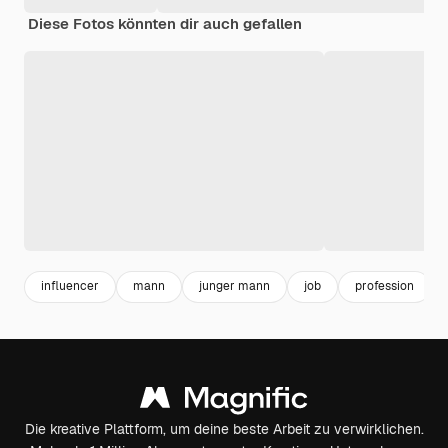
Diese Fotos könnten dir auch gefallen
influencer
mann
junger mann
job
profession
Die kreative Plattform, um deine beste Arbeit zu verwirklichen.