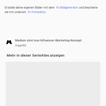
Erstelle deine eigenen Bilder mit dem
KI-Bildgenerator
und bearbeite
sie mit unserem
KI-Fotoeditor
.
Medium shot man Influencer-Marketing-Konzept
magnific
Mehr in dieser Serie
Alles anzeigen