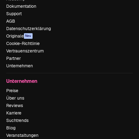
Dokumentation
Support
AGB
Datenschutzerklärung
Originale
Neu
Cookie-Richtlinie
Vertrauenszentrum
Partner
Unternehmen
Unternehmen
Preise
Über uns
Reviews
Karriere
Suchtrends
Blog
Veranstaltungen