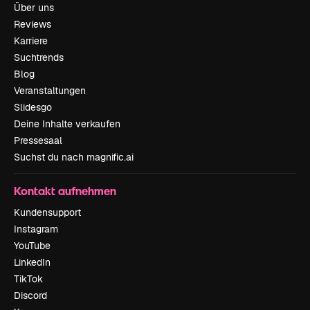
Über uns
Reviews
Karriere
Suchtrends
Blog
Veranstaltungen
Slidesgo
Deine Inhalte verkaufen
Pressesaal
Suchst du nach magnific.ai
Kontakt aufnehmen
Kundensupport
Instagram
YouTube
LinkedIn
TikTok
Discord