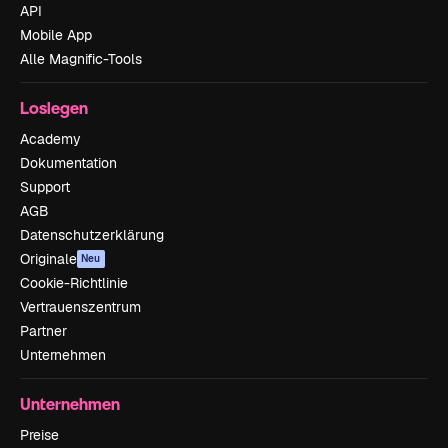
API
Mobile App
Alle Magnific-Tools
Loslegen
Academy
Dokumentation
Support
AGB
Datenschutzerklärung
Originale
Neu
Cookie-Richtlinie
Vertrauenszentrum
Partner
Unternehmen
Unternehmen
Preise