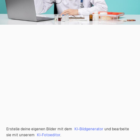
Erstelle deine eigenen Bilder mit dem
KI-Bildgenerator
und bearbeite
sie mit unserem
KI-Fotoeditor
.