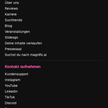
Über uns
Reviews
Karriere
Suchtrends
Blog
Veranstaltungen
Slidesgo
Deine Inhalte verkaufen
Pressesaal
Suchst du nach magnific.ai
Kontakt aufnehmen
Kundensupport
Instagram
YouTube
LinkedIn
TikTok
Discord