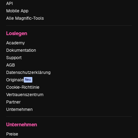
API
Mobile App
Alle Magnific-Tools
Loslegen
Academy
Dokumentation
Support
AGB
Datenschutzerklärung
Originale
Neu
Cookie-Richtlinie
Vertrauenszentrum
Partner
Unternehmen
Unternehmen
Preise