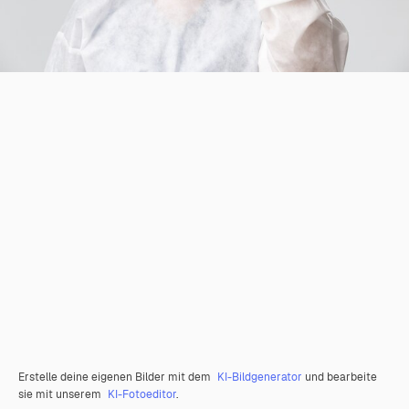
Erstelle deine eigenen Bilder mit dem
KI-Bildgenerator
und bearbeite
sie mit unserem
KI-Fotoeditor
.