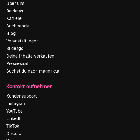
Über uns
Reviews
Karriere
Suchtrends
Blog
Veranstaltungen
Slidesgo
Deine Inhalte verkaufen
Pressesaal
Suchst du nach magnific.ai
Kontakt aufnehmen
Kundensupport
Instagram
YouTube
LinkedIn
TikTok
Discord