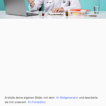
Erstelle deine eigenen Bilder mit dem
KI-Bildgenerator
und bearbeite
sie mit unserem
KI-Fotoeditor
.