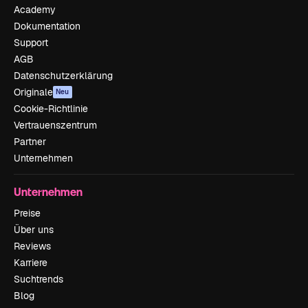
Academy
Dokumentation
Support
AGB
Datenschutzerklärung
Originale
Neu
Cookie-Richtlinie
Vertrauenszentrum
Partner
Unternehmen
Unternehmen
Preise
Über uns
Reviews
Karriere
Suchtrends
Blog