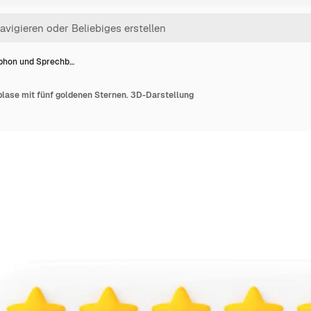
hon und Sprechb…
ase mit fünf goldenen Sternen. 3D-Darstellung