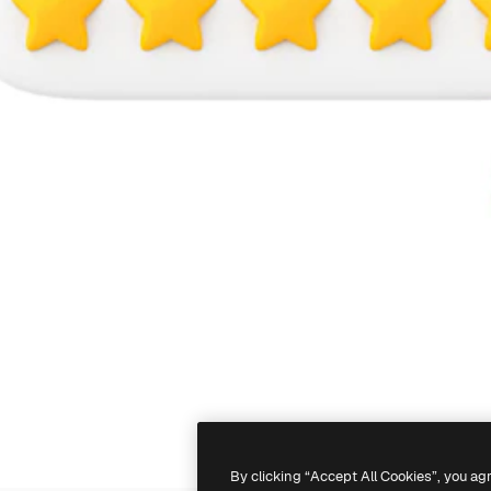
By clicking “Accept All Cookies”, you ag