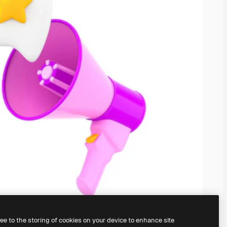
ree to the storing of cookies on your device to enhance site