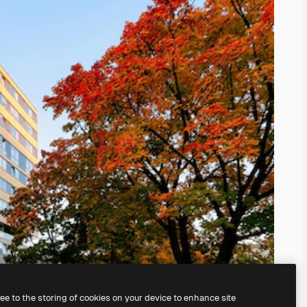
ree to the storing of cookies on your device to enhance site