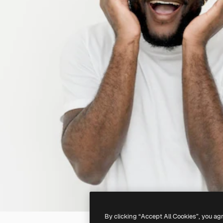
By clicking “Accept All Cookies”, you ag