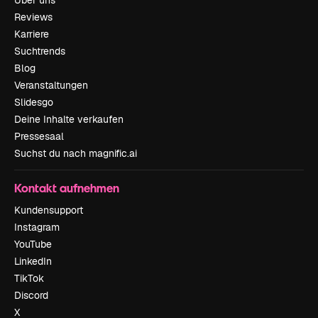
Über uns
Reviews
Karriere
Suchtrends
Blog
Veranstaltungen
Slidesgo
Deine Inhalte verkaufen
Pressesaal
Suchst du nach magnific.ai
Kontakt aufnehmen
Kundensupport
Instagram
YouTube
LinkedIn
TikTok
Discord
X