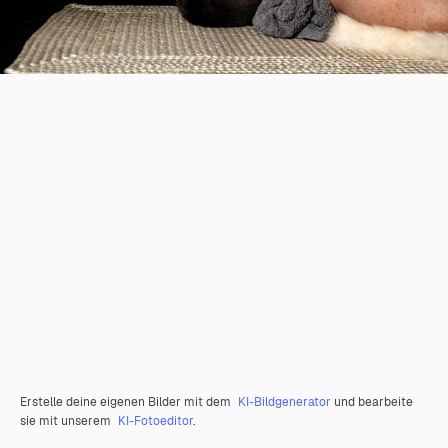
Erstelle deine eigenen Bilder mit dem
KI-Bildgenerator
und bearbeite
sie mit unserem
KI-Fotoeditor
.