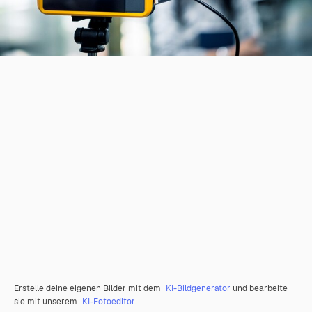
Erstelle deine eigenen Bilder mit dem
KI-Bildgenerator
und bearbeite
sie mit unserem
KI-Fotoeditor
.