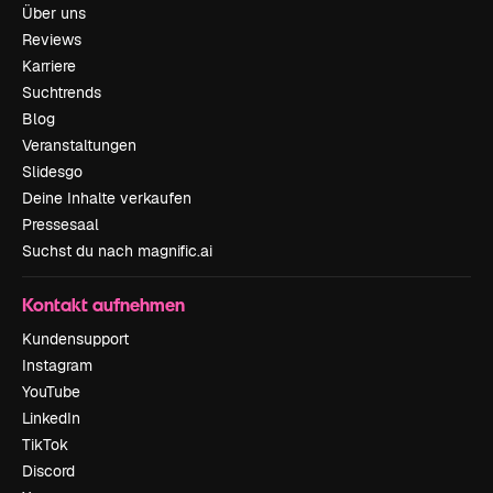
Über uns
Reviews
Karriere
Suchtrends
Blog
Veranstaltungen
Slidesgo
Deine Inhalte verkaufen
Pressesaal
Suchst du nach magnific.ai
Kontakt aufnehmen
Kundensupport
Instagram
YouTube
LinkedIn
TikTok
Discord