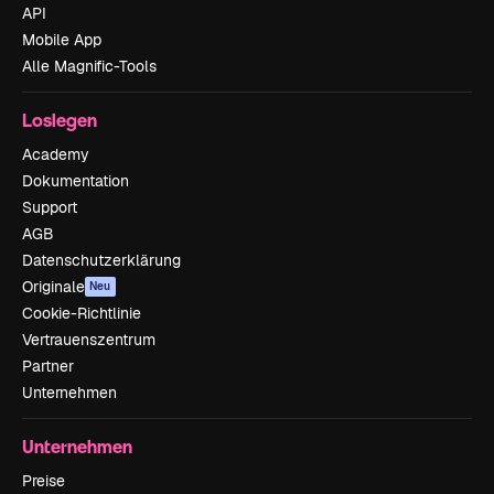
API
Mobile App
Alle Magnific-Tools
Loslegen
Academy
Dokumentation
Support
AGB
Datenschutzerklärung
Originale
Neu
Cookie-Richtlinie
Vertrauenszentrum
Partner
Unternehmen
Unternehmen
Preise