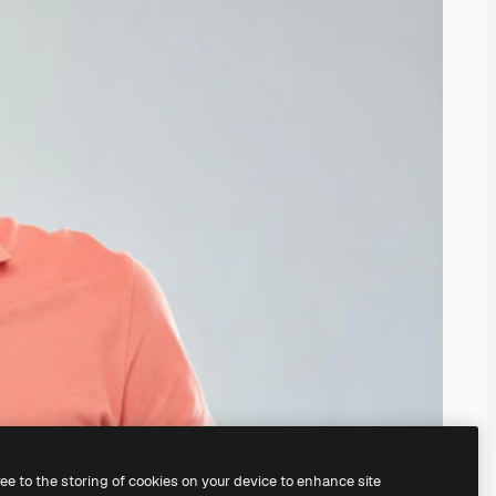
ree to the storing of cookies on your device to enhance site