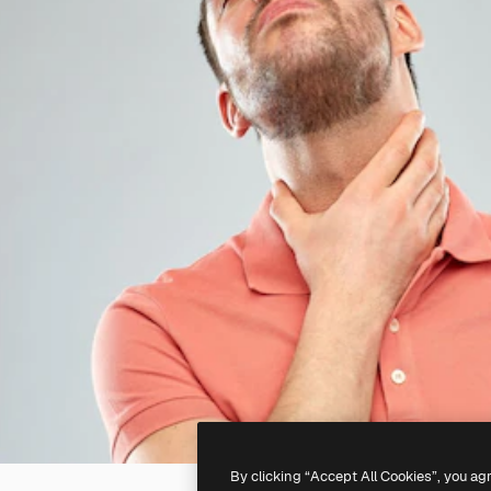
By clicking “Accept All Cookies”, you ag