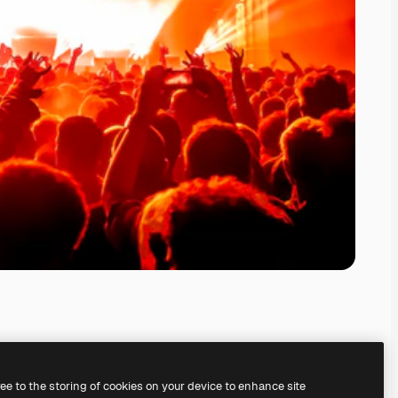
ree to the storing of cookies on your device to enhance site