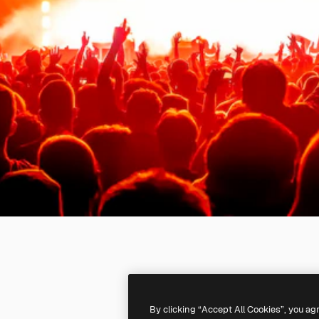
By clicking “Accept All Cookies”, you ag