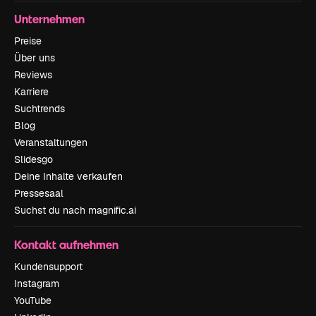
Unternehmen
Preise
Über uns
Reviews
Karriere
Suchtrends
Blog
Veranstaltungen
Slidesgo
Deine Inhalte verkaufen
Pressesaal
Suchst du nach magnific.ai
Kontakt aufnehmen
Kundensupport
Instagram
YouTube