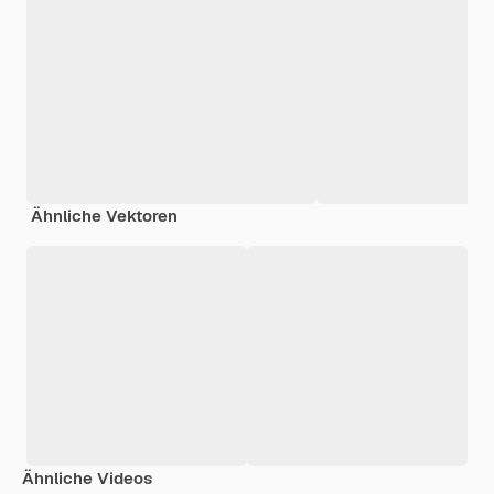
Ähnliche Vektoren
Ähnliche Videos