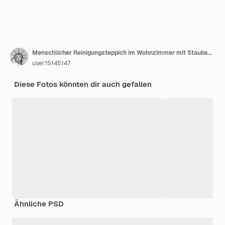
Menschlicher Reinigungsteppich im Wohnzimmer mit Staubsauger zu Hause
user15145147
Diese Fotos könnten dir auch gefallen
Ähnliche PSD