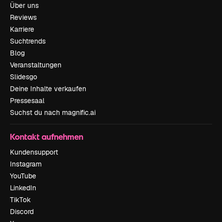
Über uns
Reviews
Karriere
Suchtrends
Blog
Veranstaltungen
Slidesgo
Deine Inhalte verkaufen
Pressesaal
Suchst du nach magnific.ai
Kontakt aufnehmen
Kundensupport
Instagram
YouTube
LinkedIn
TikTok
Discord