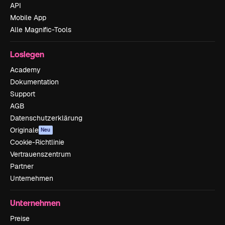
API
Mobile App
Alle Magnific-Tools
Loslegen
Academy
Dokumentation
Support
AGB
Datenschutzerklärung
Originale
Neu
Cookie-Richtlinie
Vertrauenszentrum
Partner
Unternehmen
Unternehmen
Preise