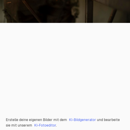
Erstelle deine eigenen Bilder mit dem
KI-Bildgenerator
und bearbeite
sie mit unserem
KI-Fotoeditor
.