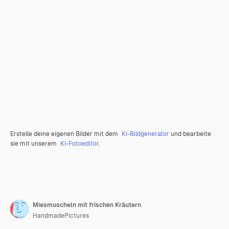
Erstelle deine eigenen Bilder mit dem
KI-Bildgenerator
und bearbeite
sie mit unserem
KI-Fotoeditor
.
Miesmuscheln mit frischen Kräutern
HandmadePictures