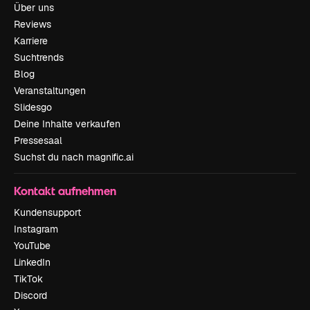
Über uns
Reviews
Karriere
Suchtrends
Blog
Veranstaltungen
Slidesgo
Deine Inhalte verkaufen
Pressesaal
Suchst du nach magnific.ai
Kontakt aufnehmen
Kundensupport
Instagram
YouTube
LinkedIn
TikTok
Discord