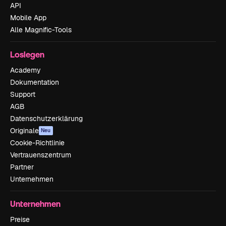
API
Mobile App
Alle Magnific-Tools
Loslegen
Academy
Dokumentation
Support
AGB
Datenschutzerklärung
Originale
Neu
Cookie-Richtlinie
Vertrauenszentrum
Partner
Unternehmen
Unternehmen
Preise