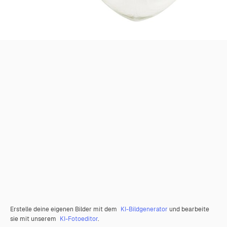
Erstelle deine eigenen Bilder mit dem
KI-Bildgenerator
und bearbeite
sie mit unserem
KI-Fotoeditor
.