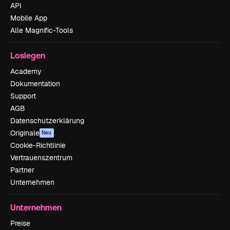
API
Mobile App
Alle Magnific-Tools
Loslegen
Academy
Dokumentation
Support
AGB
Datenschutzerklärung
Originale
Neu
Cookie-Richtlinie
Vertrauenszentrum
Partner
Unternehmen
Unternehmen
Preise