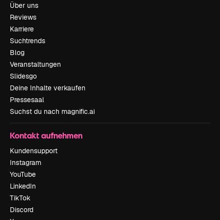
Über uns
Reviews
Karriere
Suchtrends
Blog
Veranstaltungen
Slidesgo
Deine Inhalte verkaufen
Pressesaal
Suchst du nach magnific.ai
Kontakt aufnehmen
Kundensupport
Instagram
YouTube
LinkedIn
TikTok
Discord