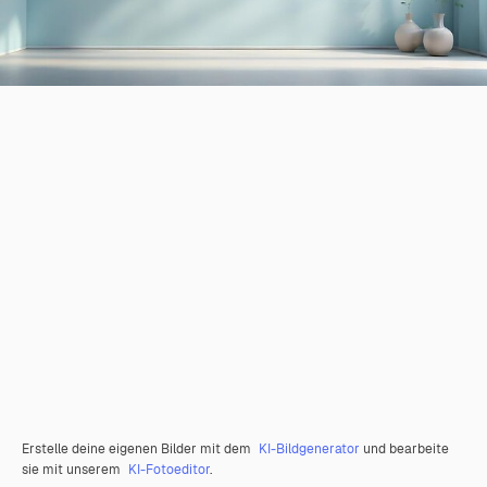
Erstelle deine eigenen Bilder mit dem
KI-Bildgenerator
und bearbeite
sie mit unserem
KI-Fotoeditor
.