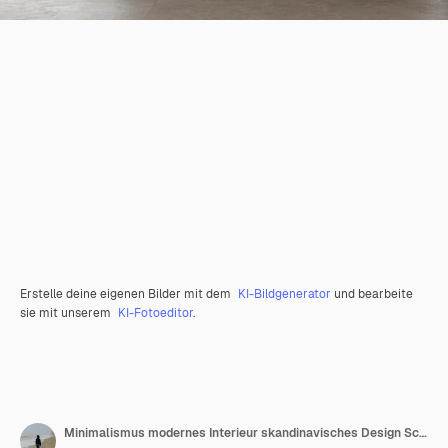
Erstelle deine eigenen Bilder mit dem
KI-Bildgenerator
und bearbeite
sie mit unserem
KI-Fotoeditor
.
Minimalismus modernes Interieur skandinavisches Design Schlafzimmer mit Wandmodell 3D-Rendering-Illustration