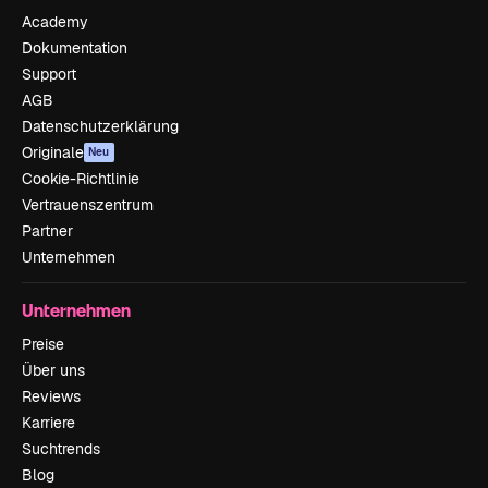
Academy
Dokumentation
Support
AGB
Datenschutzerklärung
Originale
Neu
Cookie-Richtlinie
Vertrauenszentrum
Partner
Unternehmen
Unternehmen
Preise
Über uns
Reviews
Karriere
Suchtrends
Blog