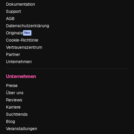
Dokumentation
Support
AGB
Datenschutzerklärung
Originale
Neu
Cookie-Richtlinie
Vertrauenszentrum
Partner
Unternehmen
Unternehmen
Preise
Über uns
Reviews
Karriere
Suchtrends
Blog
Veranstaltungen